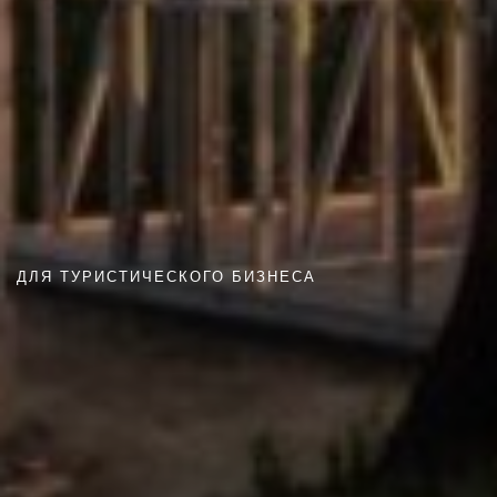
ДЛЯ ТУРИСТИЧЕСКОГО БИЗНЕСА