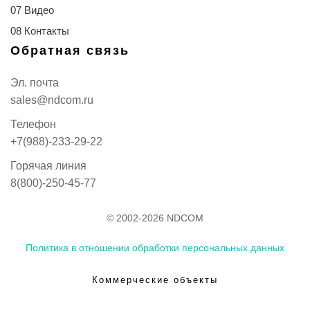
07 Видео
08 Контакты
Обратная связь
Эл. почта
sales@ndcom.ru
Телефон
+7(988)-233-29-22
Горячая линия
8(800)-250-45-77
© 2002-2026 NDCOM
Политика в отношении обработки персональных данных
Коммерческие объекты