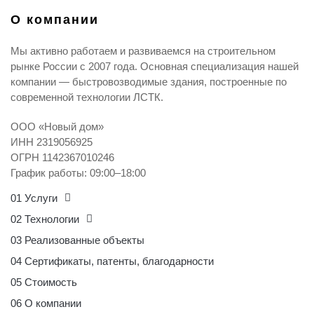
О компании​
Мы активно работаем и развиваемся на строительном
рынке России с 2007 года. Основная специализация нашей
компании — быстровозводимые здания, построенные по
современной технологии ЛСТК.
ООО «Новый дом»
ИНН 2319056925
ОГРН 1142367010246
График работы: 09:00–18:00
01 Услуги
02 Технологии
03 Реализованные объекты
04 Сертификаты, патенты, благодарности
05 Стоимость
06 О компании