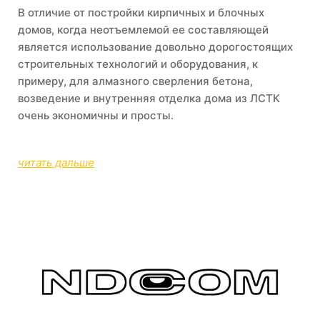
В отличие от постройки кирпичных и блочных
домов, когда неотъемлемой ее составляющей
является использование довольно дорогостоящих
строительных технологий и оборудования, к
примеру, для алмазного сверления бетона,
возведение и внутренняя отделка дома из ЛСТК
очень экономичны и просты.
читать дальше