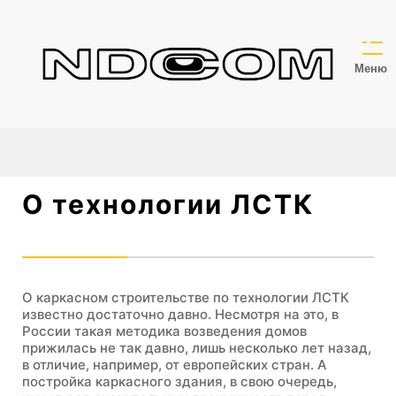
Меню
О технологии ЛСТК
О каркасном строительстве по технологии ЛСТК
известно достаточно давно. Несмотря на это, в
России такая методика возведения домов
прижилась не так давно, лишь несколько лет назад,
в отличие, например, от европейских стран. А
постройка каркасного здания, в свою очередь,