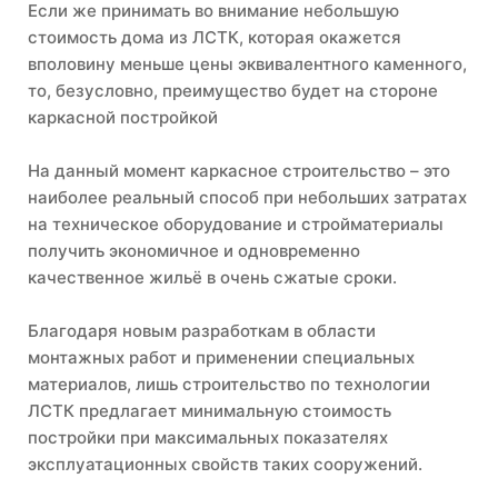
Если же принимать во внимание небольшую
стоимость дома из ЛСТК, которая окажется
вполовину меньше цены эквивалентного каменного,
то, безусловно, преимущество будет на стороне
каркасной постройкой
На данный момент каркасное строительство – это
наиболее реальный способ при небольших затратах
на техническое оборудование и стройматериалы
получить экономичное и одновременно
качественное жильё в очень сжатые сроки.
Благодаря новым разработкам в области
монтажных работ и применении специальных
материалов, лишь строительство по технологии
ЛСТК предлагает минимальную стоимость
постройки при максимальных показателях
эксплуатационных свойств таких сооружений.