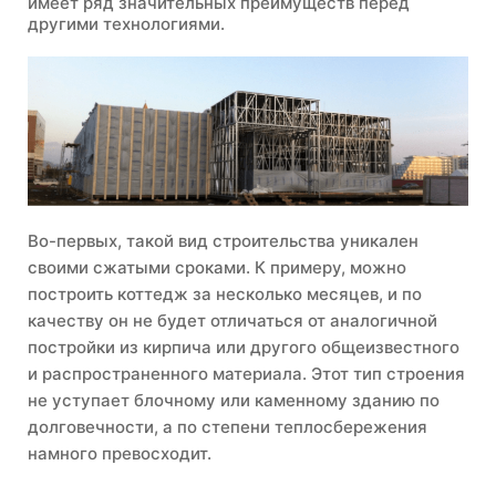
имеет ряд значительных преимуществ перед
другими технологиями.
Во-первых, такой вид строительства уникален
своими сжатыми сроками. К примеру, можно
построить коттедж за несколько месяцев, и по
качеству он не будет отличаться от аналогичной
постройки из кирпича или другого общеизвестного
и распространенного материала. Этот тип строения
не уступает блочному или каменному зданию по
долговечности, а по степени теплосбережения
намного превосходит.