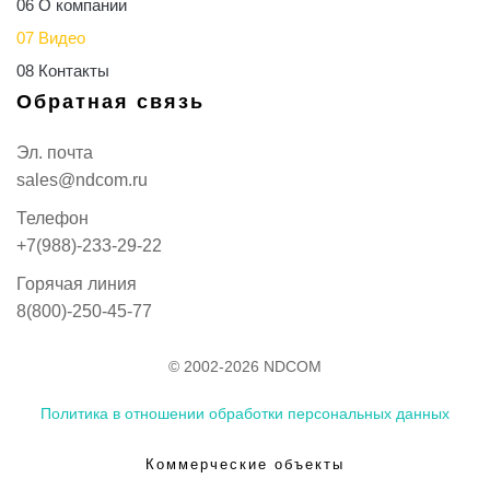
06 О компании
07 Видео
08 Контакты
Обратная связь
Эл. почта
sales@ndcom.ru
Телефон
+7(988)-233-29-22
Горячая линия
8(800)-250-45-77
© 2002-2026 NDCOM
Политика в отношении обработки персональных данных
Коммерческие объекты