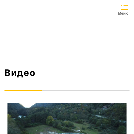
Меню
Видео