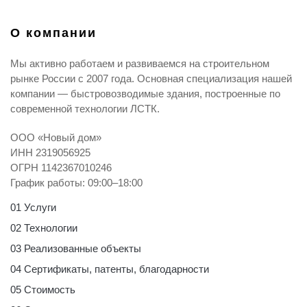
О компании​
Мы активно работаем и развиваемся на строительном
рынке России с 2007 года. Основная специализация нашей
компании — быстровозводимые здания, построенные по
современной технологии ЛСТК.
ООО «Новый дом»
ИНН 2319056925
ОГРН 1142367010246
График работы: 09:00–18:00
01 Услуги
02 Технологии
03 Реализованные объекты
04 Сертификаты, патенты, благодарности
05 Стоимость