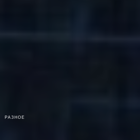
РАЗНОЕ