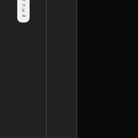
Светлый