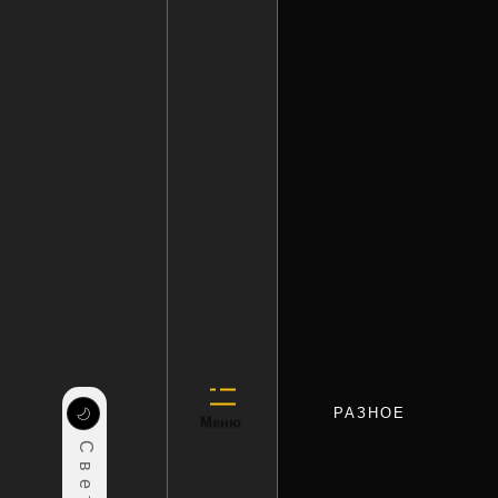
РАЗНОЕ
Меню