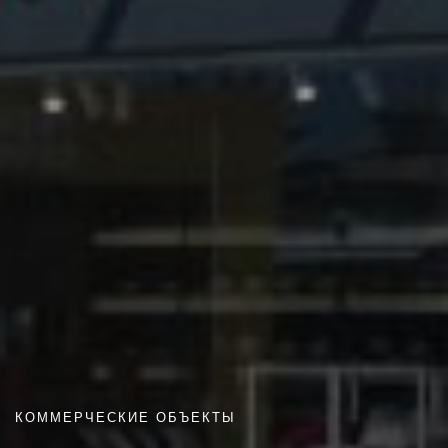
КОММЕРЧЕСКИЕ ОБЪЕКТЫ