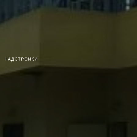
НАДСТРОЙКИ