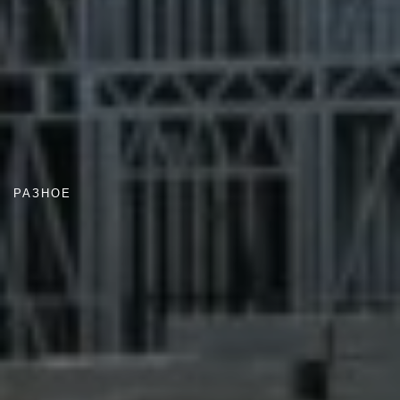
РАЗНОЕ