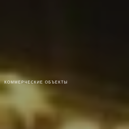
КОММЕРЧЕСКИЕ ОБЪЕКТЫ