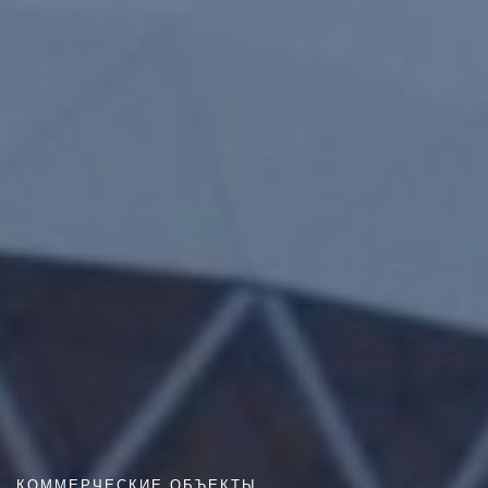
КОММЕРЧЕСКИЕ ОБЪЕКТЫ