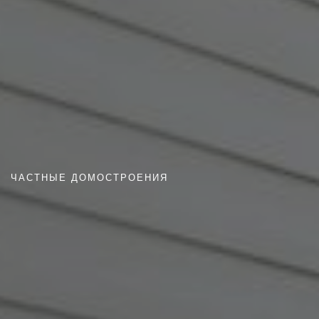
ЧАСТНЫЕ ДОМОСТРОЕНИЯ