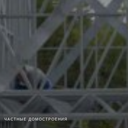
ЧАСТНЫЕ ДОМОСТРОЕНИЯ