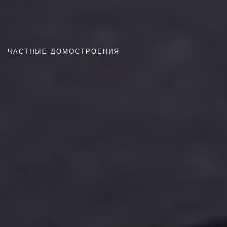
ЧАСТНЫЕ ДОМОСТРОЕНИЯ