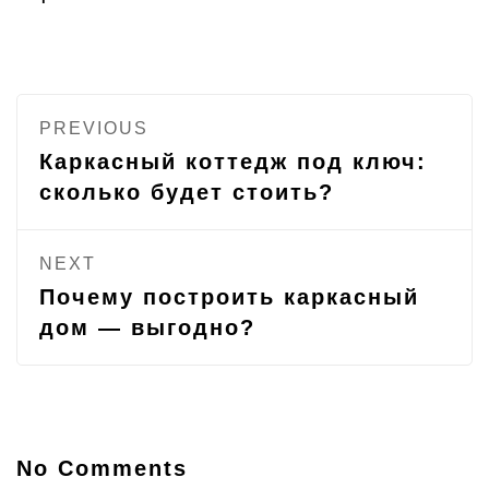
PREVIOUS
Каркасный коттедж под ключ:
сколько будет стоить?
NEXT
Почему построить каркасный
дом — выгодно?
No Comments