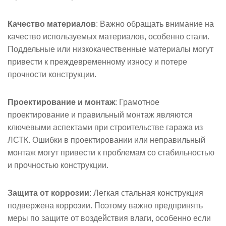
Качество материалов
: Важно обращать внимание на
качество используемых материалов, особенно стали.
Поддельные или низкокачественные материалы могут
привести к преждевременному износу и потере
прочности конструкции.
Проектирование и монтаж
: Грамотное
проектирование и правильный монтаж являются
ключевыми аспектами при строительстве гаража из
ЛСТК. Ошибки в проектировании или неправильный
монтаж могут привести к проблемам со стабильностью
и прочностью конструкции.
Защита от коррозии
: Легкая стальная конструкция
подвержена коррозии. Поэтому важно предпринять
меры по защите от воздействия влаги, особенно если