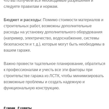
что вы получили все необходимые разрешения и
следуете правилам и нормам.
Бюджет и расходы
: Помимо стоимости материалов и
строительных работ, возможны дополнительные
расходы на установку дополнительного оборудования
(например, электричество, водоснабжение, системы
безопасности и т. д.), которые могут быть необходимы в
вашем гараже.
Важно провести тщательное планирование, обратиться
к профессионалам и учесть все эти факторы при
строительстве гаража из ЛСТК, чтобы минимизировать
возможные проблемы и создать надежную и
функциональную конструкцию.
гараж
советы