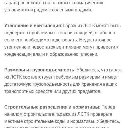
гараж расположен во влажных климатических
условиях или рядом с солеными водами.
Утепление и вентиляция
: Гараж из ЛСТК может быть
подвержен проблемам с теплоизоляцией, особенно
если его необходимо подогревать. Недостаточное
утепление и недостаток вентиляции могут привести к
конденсации влаги и образованию плесени.
Размеры и грузоподъемность
: Убедитесь, что гараж
из ЛСТК соответствует требуемым размерам и имеет
достаточную грузоподъемность для хранения ваших
транспортных средств или других предметов.
Строительные разрешения и нормативы
: Перед
началом строительства гаража из ЛСТК проверьте
местные строительные коды и нормативы. Убедитесь,