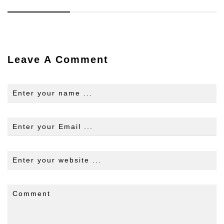
Leave A Comment