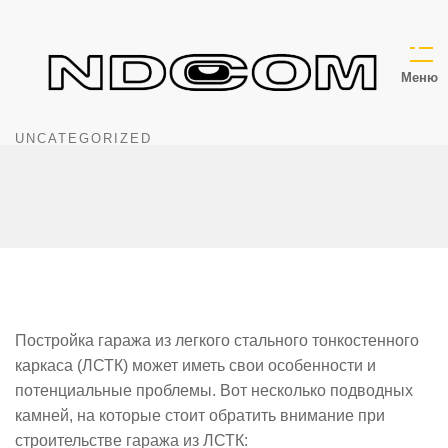
Меню
UNCATEGORIZED
Постройка гаража из легкого стального тонкостенного
каркаса (ЛСТК) может иметь свои особенности и
потенциальные проблемы. Вот несколько подводных
камней, на которые стоит обратить внимание при
строительстве гаража из ЛСТК: